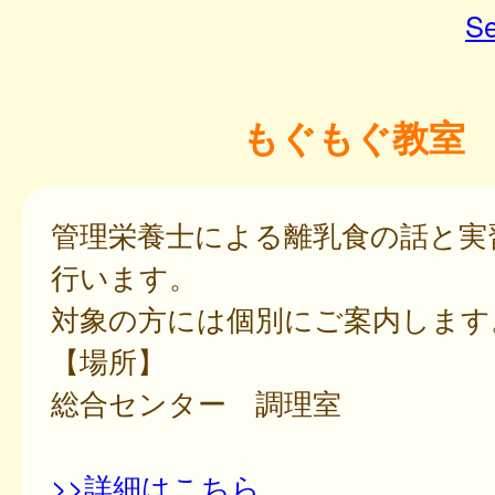
Se
もぐもぐ教室
管理栄養士による離乳食の話と実
行います。
対象の方には個別にご案内します
【場所】
総合センター 調理室
>>詳細はこちら