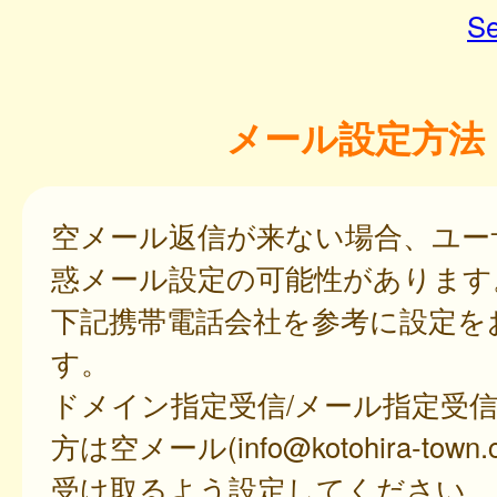
Se
メール設定方法
空メール返信が来ない場合、ユー
惑メール設定の可能性があります
下記携帯電話会社を参考に設定を
す。
ドメイン指定受信/メール指定受
方は空メール(info@kotohira-town.ci
受け取るよう設定してください。