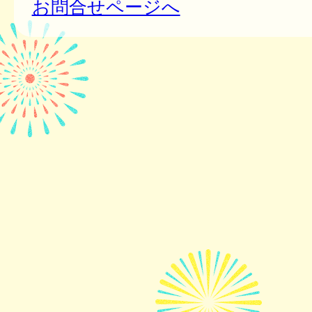
お問合せページへ