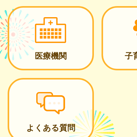
医療機関
子
よくある質問