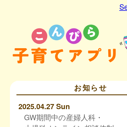
Se
お知らせ
2025.04.27 Sun
GW期間中の産婦人科・