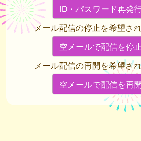
ID・パスワード再発
メール配信の停止を希望さ
空メールで配信を停
メール配信の再開を希望さ
空メールで配信を再