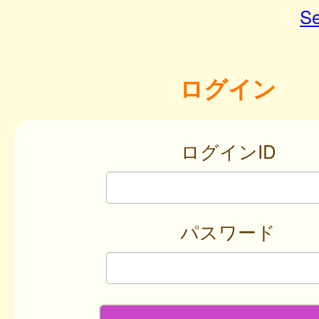
Se
ログイン
ログインID
パスワード