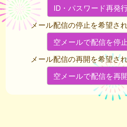
ID・パスワード再発
メール配信の停止を希望さ
空メールで配信を停
メール配信の再開を希望さ
空メールで配信を再