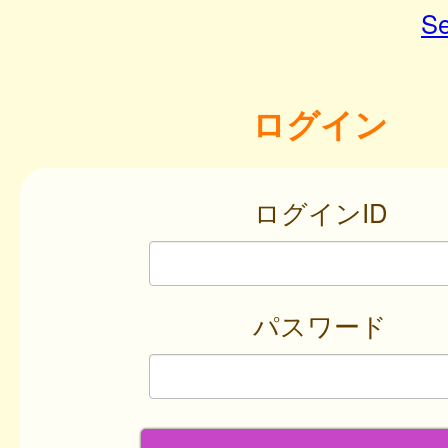
Se
ログイン
ログインID
パスワード