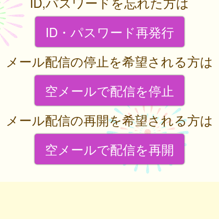
ID,パスワードを忘れた方は
ID・パスワード再発行
メール配信の停止を希望される方は
空メールで配信を停止
メール配信の再開を希望される方は
空メールで配信を再開