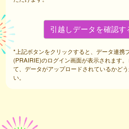
*上記ボタンをクリックすると、データ連携
(PRAIRIE)のログイン画面が表示されます
て、データがアップロードされているかどう
い。