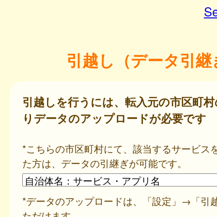
Se
引越し（データ引継
引越しを行うには、転入元の市区町村
りデータのアップロードが必要です
*こちらの市区町村にて、該当するサービス
た方は、データの引継ぎが可能です。
*データのアップロードは、「設定」→「引
ただけます。