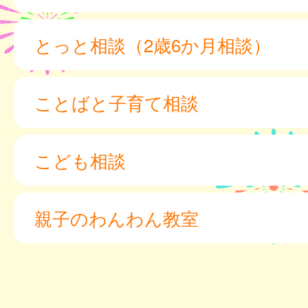
とっと相談（2歳6か月相談）
ことばと子育て相談
こども相談
親子のわんわん教室