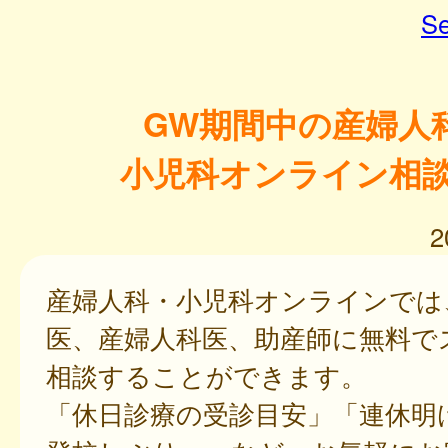
Se
GW期間中の産婦人
小児科オンライン相
2
産婦人科・小児科オンラインでは
医、産婦人科医、助産師に無料で
相談することができます。
「休日診療の受診目安」「連休明