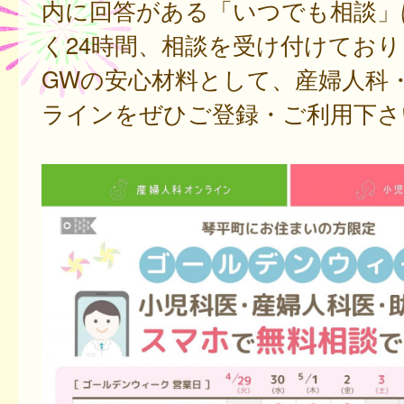
内に回答がある「いつでも相談」
く24時間、相談を受け付けてお
GWの安心材料として、産婦人科
ラインをぜひご登録・ご利用下さ