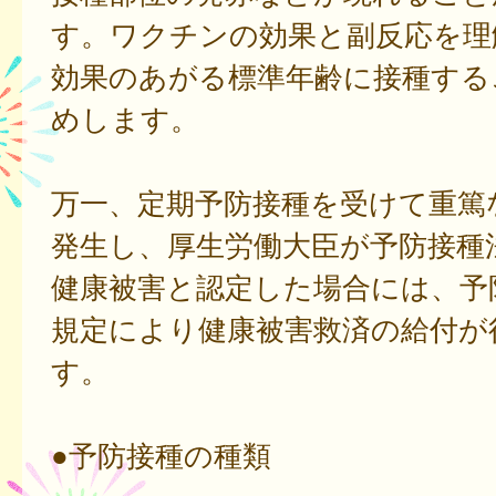
す。ワクチンの効果と副反応を理
効果のあがる標準年齢に接種する
めします。
万一、定期予防接種を受けて重篤
発生し、厚生労働大臣が予防接種
健康被害と認定した場合には、予
規定により健康被害救済の給付が
す。
●予防接種の種類