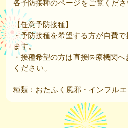
各予防接種のページをご覧くださ
【任意予防接種】
・予防接種を希望する方が自費で
ます。
・接種希望の方は直接医療機関へ
ください。
種類：おたふく風邪・インフルエ