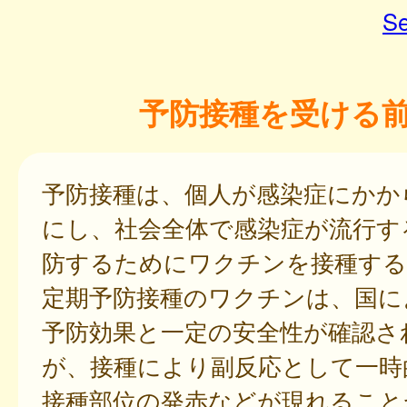
Se
予防接種を受ける
予防接種は、個人が感染症にかか
にし、社会全体で感染症が流行す
防するためにワクチンを接種する
定期予防接種のワクチンは、国に
予防効果と一定の安全性が確認さ
が、接種により副反応として一時
接種部位の発赤などが現れること