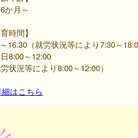
6か月～
保育時間】
30～16:30（就労状況等により7:30～18:
8:00～12:00
労状況等により8:00～12:00）
詳細はこちら