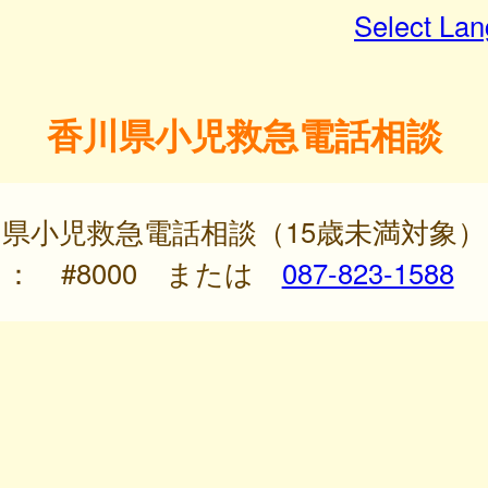
Select La
香川県小児救急電話相談
県小児救急電話相談（15歳未満対象）
L ： #8000 または
087-823-1588