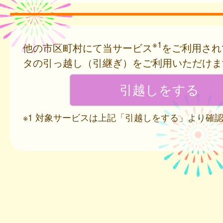
※1
他の市区町村にて当サービス
をご利用され
タの引っ越し（引継ぎ）をご利用いただけま
※1 対象サービスは上記「引越しをする」より確