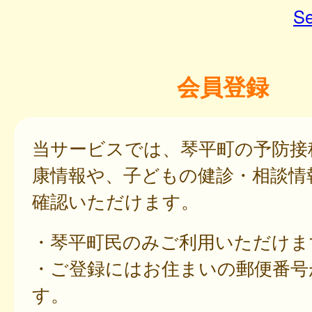
Se
会員登録
当サービスでは、琴平町の予防接
康情報や、子どもの健診・相談情
確認いただけます。
・琴平町民のみご利用いただけま
・ご登録にはお住まいの郵便番号
す。