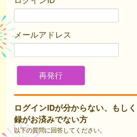
メールアドレス
ログインIDが分からない、もし
録がお済みでない方
以下の質問に回答してください。