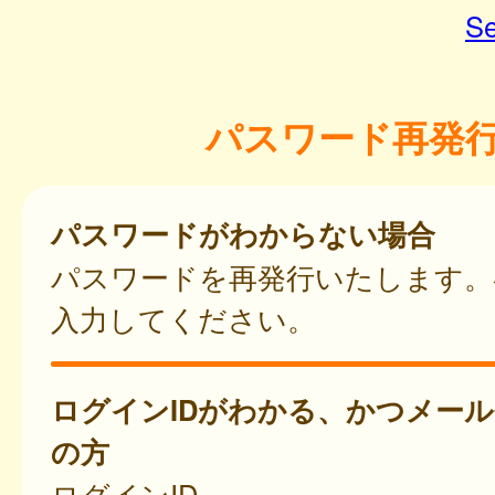
Se
パスワード再発
パスワードがわからない場合
パスワードを再発行いたします。
入力してください。
ログインIDがわかる、かつメー
の方
ログインID