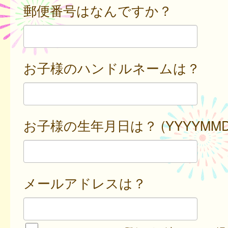
郵便番号はなんですか？
お子様のハンドルネームは？
お子様の生年月日は？ (YYYYMMD
メールアドレスは？