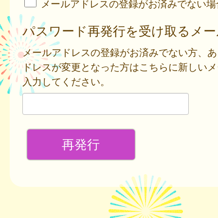
メールアドレスの登録がお済みでない場
パスワード再発行を受け取るメー
メールアドレスの登録がお済みでない方、あ
ドレスが変更となった方はこちらに新しいメ
入力してください。