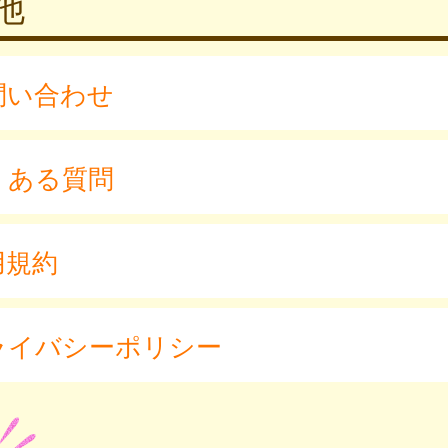
他
問い合わせ
くある質問
用規約
ライバシーポリシー