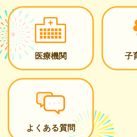
医療機関
子
よくある質問