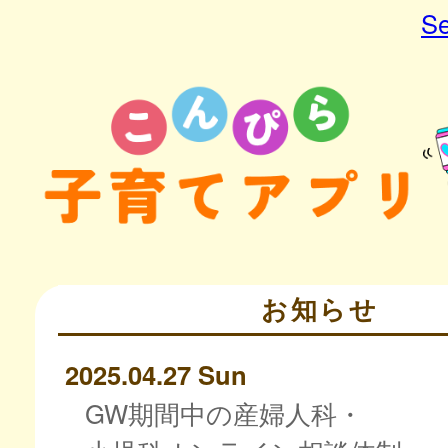
Se
お知らせ
2025.04.27 Sun
GW期間中の産婦人科・